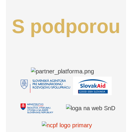
S podporou