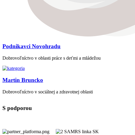
Podnikavci Novohradu
Dobrovoľníctvo v oblasti práce s deťmi a mládežou
Martin Bruncko
Dobrovoľníctvo v sociálnej a zdravotnej oblasti
S podporou