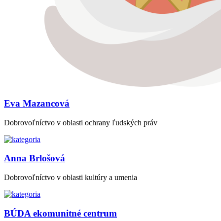
Eva Mazancová
Dobrovoľníctvo v oblasti ochrany ľudských práv
Anna Brlošová
Dobrovoľníctvo v oblasti kultúry a umenia
BÚDA ekomunitné centrum