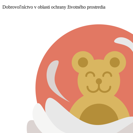
Dobrovoľníctvo v oblasti ochrany životného prostredia