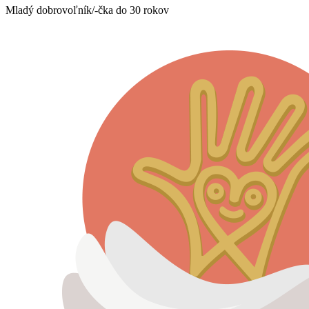
Mladý dobrovoľník/-čka do 30 rokov